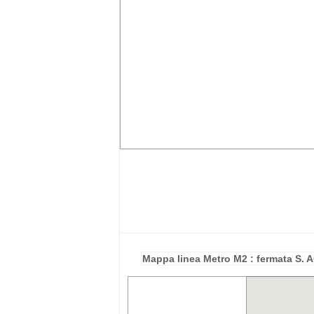
Mappa linea Metro M2 : fermata S.