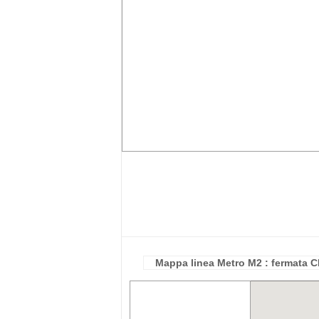
Mappa linea Metro M2 : fermata 