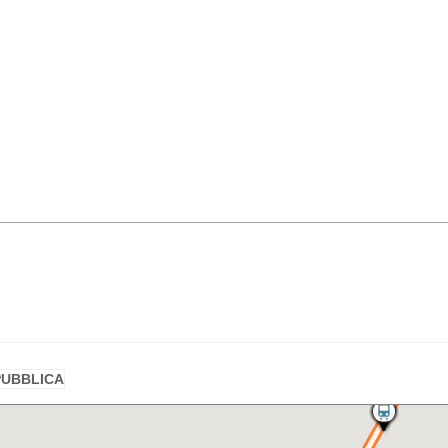
EPUBBLICA