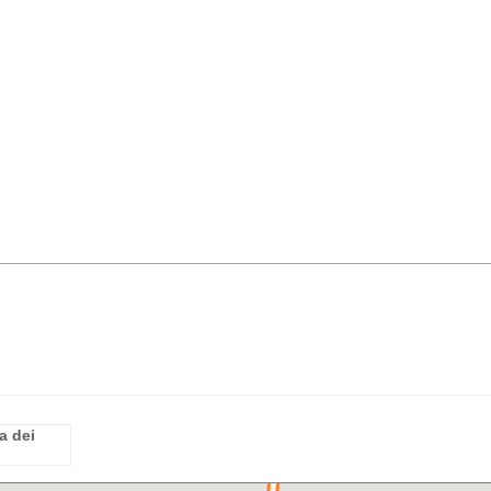
a dei