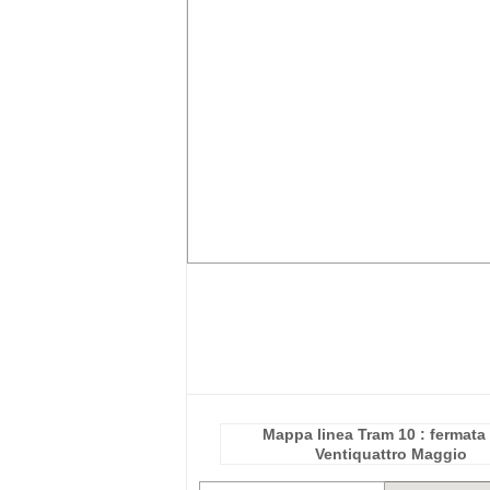
Mappa linea Tram 10 : fermata 
Ventiquattro Maggio