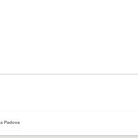
ia Padova