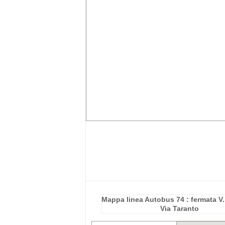
Mappa linea Autobus 74 : fermata V
Via Taranto