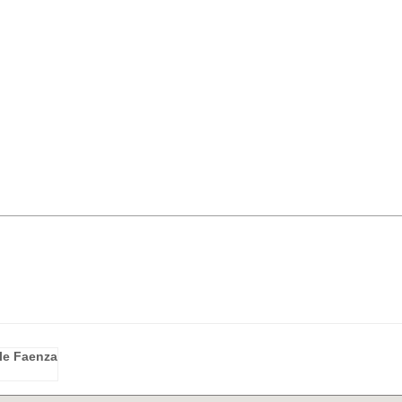
.le Faenza