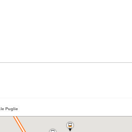
le Puglie