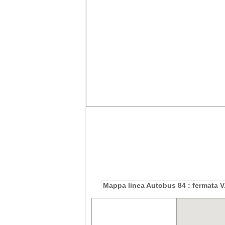
Mappa linea Autobus 84 : fermata V.