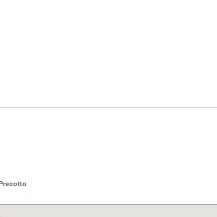
Precotto