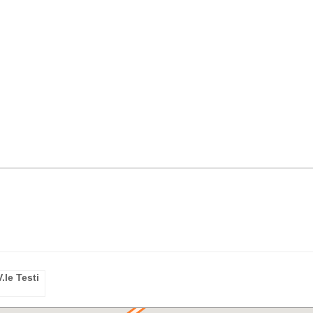
.le Testi