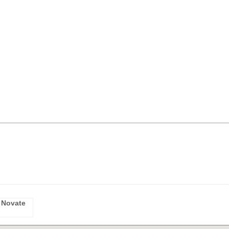
 Novate