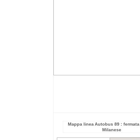
Mappa linea Autobus 89 : fermata
Milanese