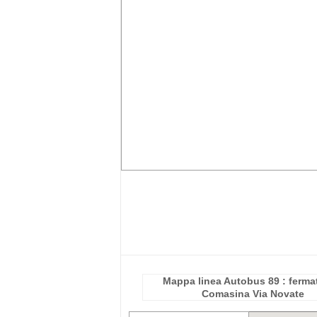
Mappa linea Autobus 89 : ferma
Comasina Via Novate