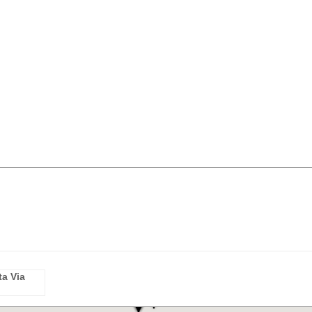
ta Via