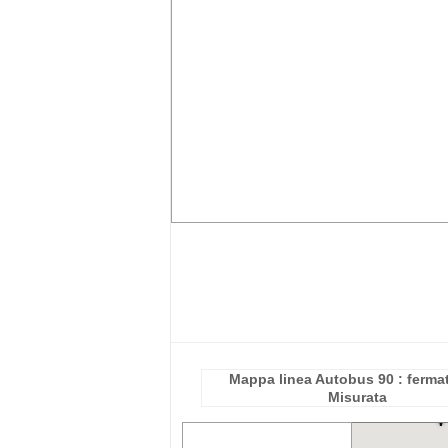
Mappa linea Autobus 90 : fermat
Misurata