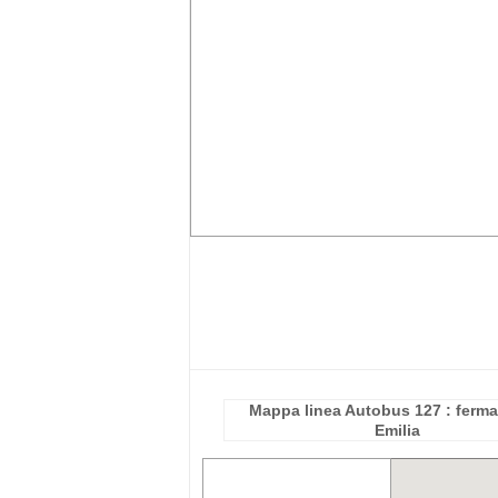
Mappa linea Autobus 127 : ferma
Emilia