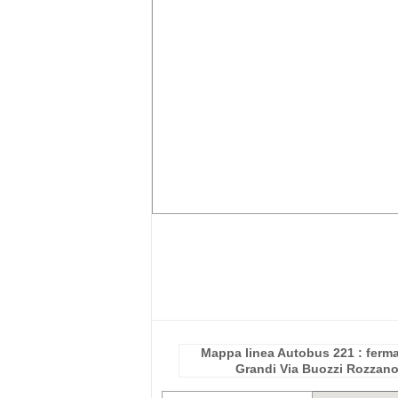
Mappa linea Autobus 221 : ferma
Grandi Via Buozzi Rozzan