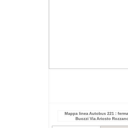
Mappa linea Autobus 221 : ferma
Buozzi Via Ariosto Rozzan