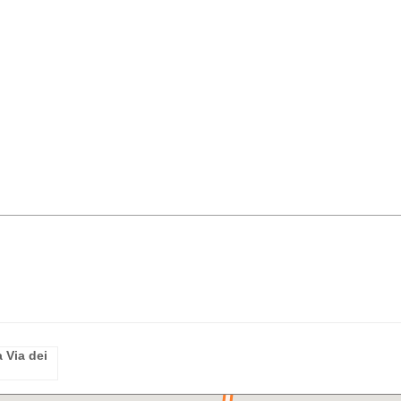
 Via dei