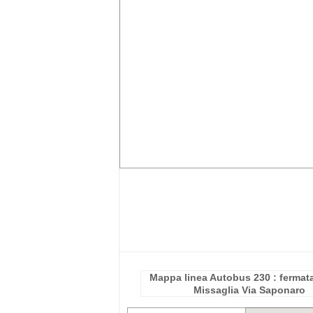
Mappa linea Autobus 230 : fermata
Missaglia Via Saponaro