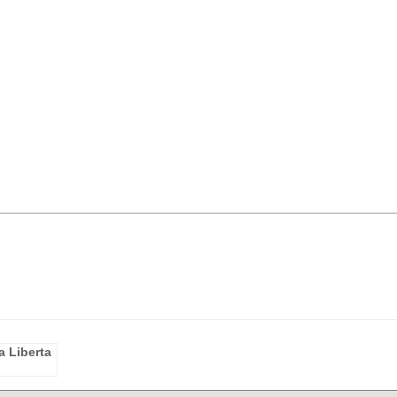
a Liberta