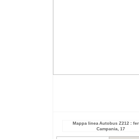
Mappa linea Autobus Z212 : fe
Campania, 17