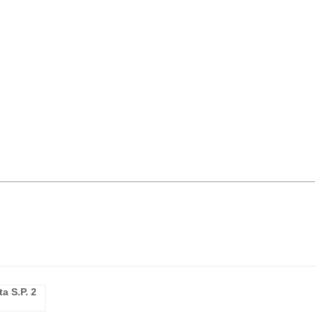
a S.P. 2